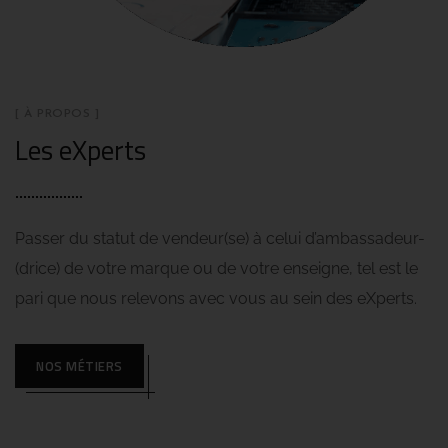
[ À PROPOS ]
Les eXperts
Passer du statut de vendeur(se) à celui d’ambassadeur-
(drice) de votre marque ou de votre enseigne, tel est le
pari que nous relevons avec vous au sein des eXperts.
NOS MÉTIERS