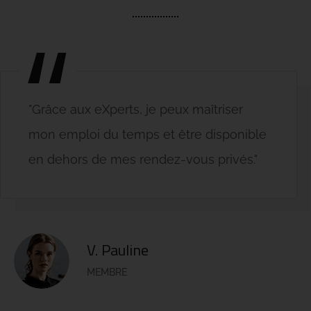
"Grâce aux eXperts, je peux maîtriser
mon emploi du temps et être disponible
en dehors de mes rendez-vous privés."
V. Pauline
MEMBRE