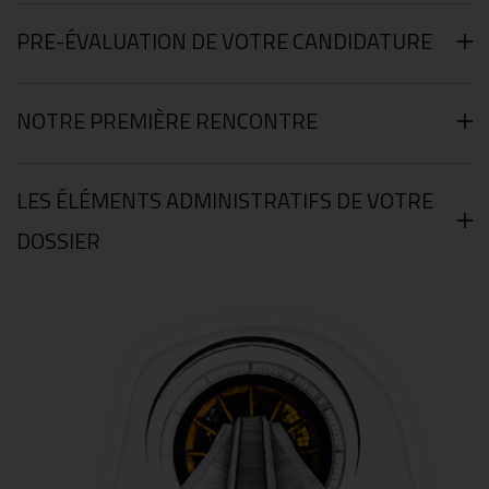
PRE-ÉVALUATION DE VOTRE CANDIDATURE
NOTRE PREMIÈRE RENCONTRE
LES ÉLÉMENTS ADMINISTRATIFS DE VOTRE
DOSSIER