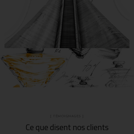
[ TÉMOIGNAGES ]
Ce que disent nos clients