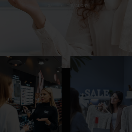
HOME
FORMATIONS