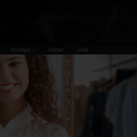
BOUTIQUE
CONTACT
LOGIN