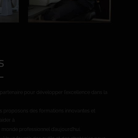
s
 partenaire pour développer l’excellence dans la
proposons des formations innovantes et
aider à
u monde professionnel d’aujourd’hui.