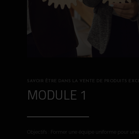
SAVOIR ÊTRE DANS LA VENTE DE PRODUITS EXC
MODULE 1
Objectifs : Former une équipe uniforme pour une 