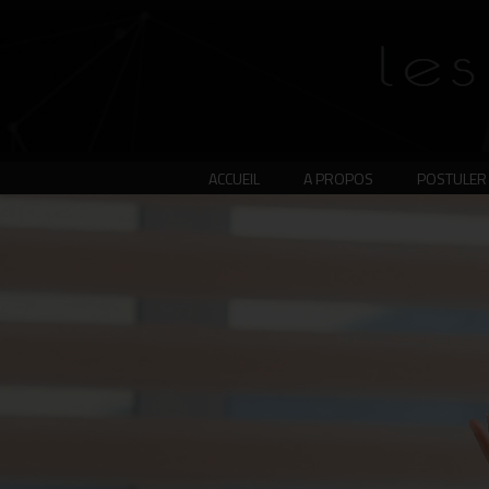
ACCUEIL
A PROPOS
POSTULER