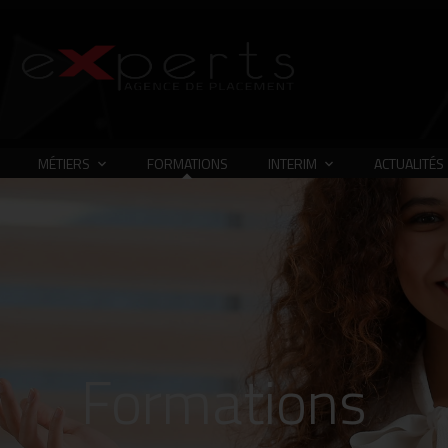
MÉTIERS
FORMATIONS
INTERIM
ACTUALITÉS
Formations