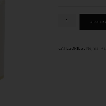
AJOUTER 
CATÉGORIES :
Nejma
,
Pa