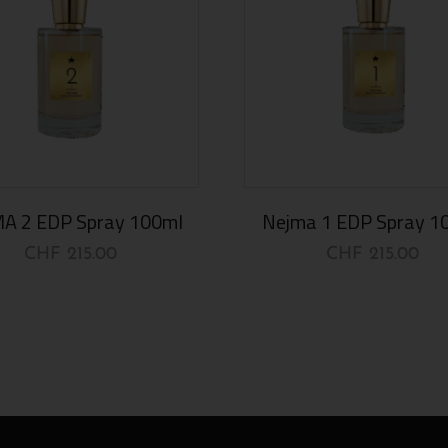
A 2 EDP Spray 100ml
Nejma 1 EDP Spray 1
CHF
215.00
CHF
215.00