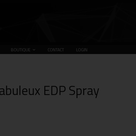
BOUTIQUE
CONTACT
LOGIN
abuleux EDP Spray