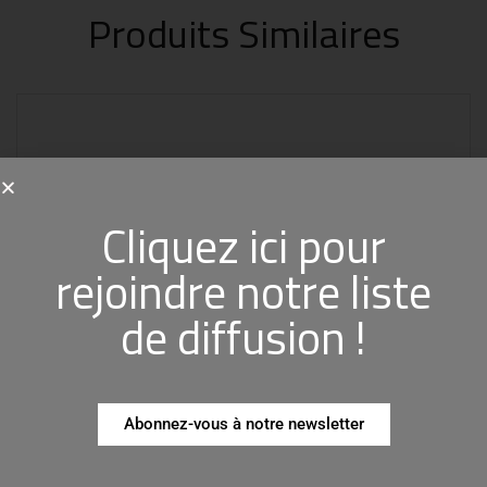
Produits Similaires
Cliquez ici pour
rejoindre notre liste
de diffusion !
Abonnez-vous à notre newsletter