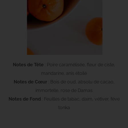
Notes de Tête
: Poire caramélisée, fleur de ciste,
mandarine, anis étoilé
Notes de Cœur
: Bois de oud, absolu de cacao,
immortelle, rose de Damas
Notes de Fond
: Feuilles de tabac, daim, vétiver, fève
tonka