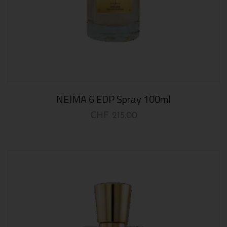
NEJMA 6 EDP Spray 100ml
CHF
215.00