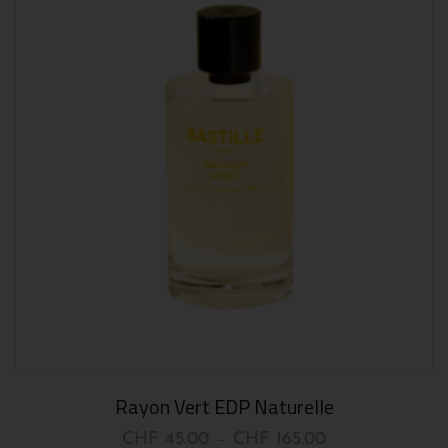
Rayon Vert EDP Naturelle
CHF
45.00
CHF
165.00
–