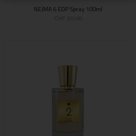
NEJMA 6 EDP Spray 100ml
CHF
215.00