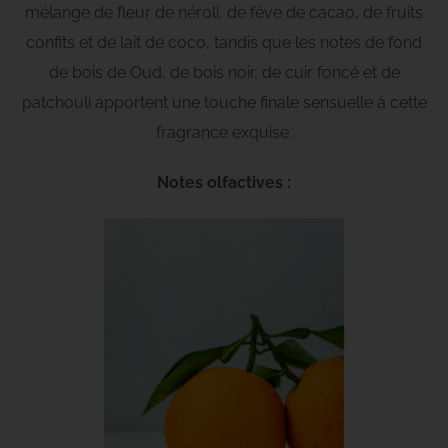
mélange de fleur de néroli, de fève de cacao, de fruits
confits et de lait de coco, tandis que les notes de fond
de bois de Oud, de bois noir, de cuir foncé et de
patchouli apportent une touche finale sensuelle à cette
fragrance exquise.
Notes olfactives :