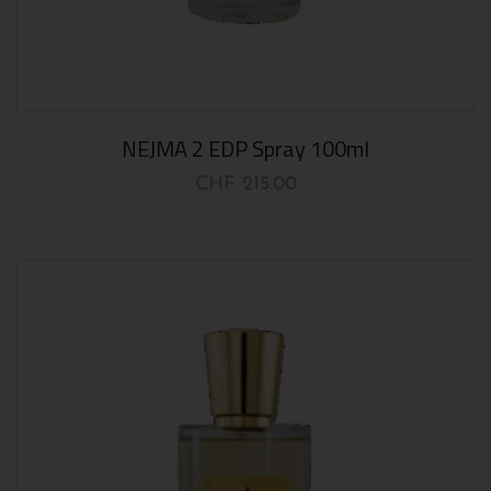
NEJMA 2 EDP Spray 100ml
CHF
215.00