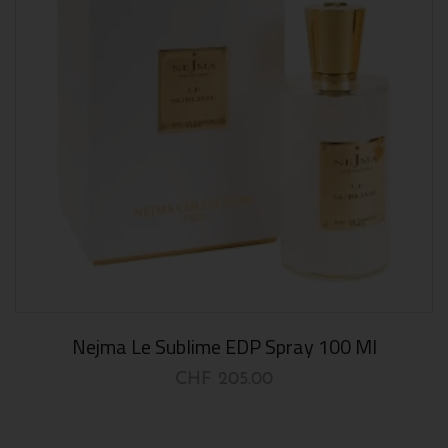
Nejma Le Sublime EDP Spray 100 Ml
CHF
205.00