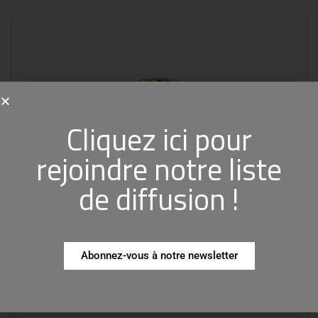
Cliquez ici pour
rejoindre notre liste
de diffusion !
Abonnez-vous à notre newsletter